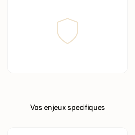
Vos enjeux specifiques