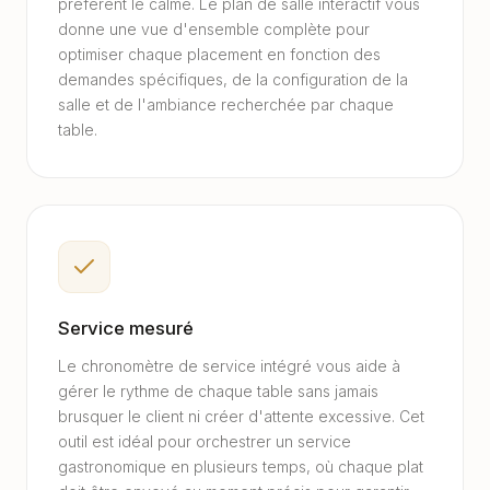
préfèrent le calme. Le plan de salle interactif vous
donne une vue d'ensemble complète pour
optimiser chaque placement en fonction des
demandes spécifiques, de la configuration de la
salle et de l'ambiance recherchée par chaque
table.
Service mesuré
Le chronomètre de service intégré vous aide à
gérer le rythme de chaque table sans jamais
brusquer le client ni créer d'attente excessive. Cet
outil est idéal pour orchestrer un service
gastronomique en plusieurs temps, où chaque plat