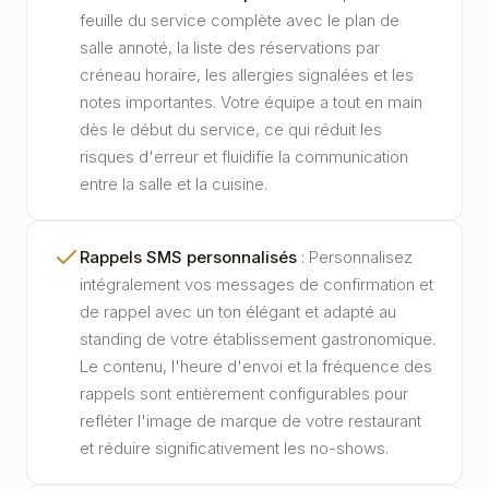
feuille du service complète avec le plan de
salle annoté, la liste des réservations par
créneau horaire, les allergies signalées et les
notes importantes. Votre équipe a tout en main
dès le début du service, ce qui réduit les
risques d'erreur et fluidifie la communication
entre la salle et la cuisine.
Rappels SMS personnalisés
:
Personnalisez
intégralement vos messages de confirmation et
de rappel avec un ton élégant et adapté au
standing de votre établissement gastronomique.
Le contenu, l'heure d'envoi et la fréquence des
rappels sont entièrement configurables pour
refléter l'image de marque de votre restaurant
et réduire significativement les no-shows.