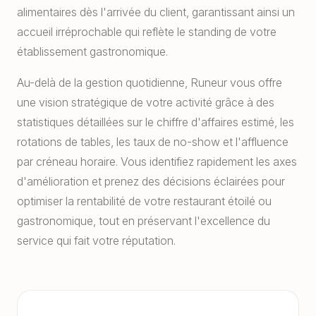
alimentaires dès l'arrivée du client, garantissant ainsi un
accueil irréprochable qui reflète le standing de votre
établissement gastronomique.
Au-delà de la gestion quotidienne, Runeur vous offre
une vision stratégique de votre activité grâce à des
statistiques détaillées sur le chiffre d'affaires estimé, les
rotations de tables, les taux de no-show et l'affluence
par créneau horaire. Vous identifiez rapidement les axes
d'amélioration et prenez des décisions éclairées pour
optimiser la rentabilité de votre restaurant étoilé ou
gastronomique, tout en préservant l'excellence du
service qui fait votre réputation.