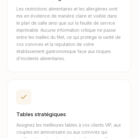
Les restrictions alimentaires et les allergènes sont
mis en évidence de manière claire et visible dans
le plan de salle ainsi que sur la feuille de service
imprimable. Aucune information critique ne passe
entre les mailles du filet, ce qui protège la santé de
vos convives et la réputation de votre
établissement gastronomique face aux risques
d'incidents alimentaires.
Tables stratégiques
Assignez les meilleures tables à vos clients VIP, aux
couples en anniversaire ou aux convives qui