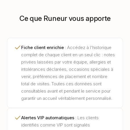
Ce que Runeur vous apporte
Fiche client enrichie
:
Accédez à l'historique
complet de chaque client en un seul clic : notes
privées laissées par votre équipe, allergies et
intolérances déclarées, occasions spéciales à
venir, préférences de placement et nombre
total de visites. Toutes ces données sont
consultables avant et pendant le service pour
garantir un accueil véritablement personnalisé.
Alertes VIP automatiques
:
Les clients
identifiés comme VIP sont signalés