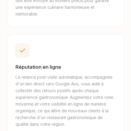
doit être envoyé au moment précis pour garantir
une expérience culinaire harmonieuse et
mémorable.
Réputation en ligne
La relance post-visite automatique, accompagnée
d'un lien direct vers Google Avis, vous aide à
collecter des retours positifs après chaque
expérience gastronomique. Augmentez votre note
moyenne et votre visibilité en ligne de manière
organique, ce qui attire de nouveaux clients à la
recherche d'un restaurant gastronomique de
qualité dans votre région.