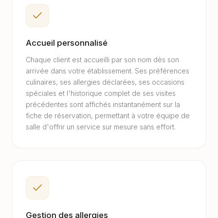
Accueil personnalisé
Chaque client est accueilli par son nom dès son
arrivée dans votre établissement. Ses préférences
culinaires, ses allergies déclarées, ses occasions
spéciales et l'historique complet de ses visites
précédentes sont affichés instantanément sur la
fiche de réservation, permettant à votre équipe de
salle d'offrir un service sur mesure sans effort.
Gestion des allergies