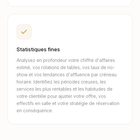
Statistiques fines
Analysez en profondeur votre chiffre d'affaires
estimé, vos rotations de tables, vos taux de no-
show et vos tendances d'affluence par créneau
horaire. Identifiez les périodes creuses, les
services les plus rentables et les habitudes de
votre clientèle pour ajuster votre offre, vos
effectifs en salle et votre stratégie de réservation
en conséquence.