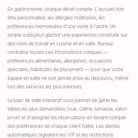
En gastronomie, chaque détail compte. L'accueil doit
être personnalisé, les allergies maîtrisées, les
préférences mémorisées d'une visite à l'autre. Un
simple oubli peut gâcher une expérience construite sur
des mois de travail en cuisine et en salle. Runeur
centralise toutes ces informations critiques —
préférences alimentaires, allergènes, occasions
spéciales, habitudes de placement — pour que votre
équipe en salle ne soit jamais prise au dépourvu, même
lors des services les plus intenses.
Le plan de salle interactif vous permet de gérer les
tables les plus demandées (vue, calme, terrasse, salon
privé) et d'assigner les réservations en tenant compte
des préférences de chaque client fidèle. Les alertes
automatiques signalent les VIP et les restrictions