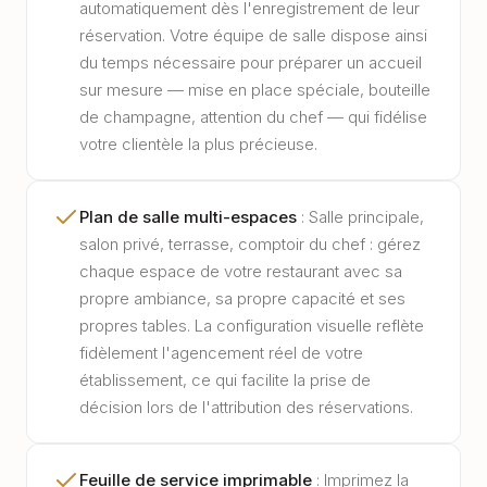
automatiquement dès l'enregistrement de leur
réservation. Votre équipe de salle dispose ainsi
du temps nécessaire pour préparer un accueil
sur mesure — mise en place spéciale, bouteille
de champagne, attention du chef — qui fidélise
votre clientèle la plus précieuse.
Plan de salle multi-espaces
:
Salle principale,
salon privé, terrasse, comptoir du chef : gérez
chaque espace de votre restaurant avec sa
propre ambiance, sa propre capacité et ses
propres tables. La configuration visuelle reflète
fidèlement l'agencement réel de votre
établissement, ce qui facilite la prise de
décision lors de l'attribution des réservations.
Feuille de service imprimable
:
Imprimez la