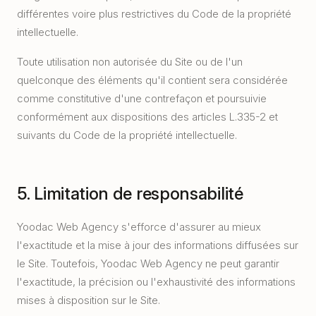
différentes voire plus restrictives du Code de la propriété
intellectuelle.
Toute utilisation non autorisée du Site ou de l'un
quelconque des éléments qu'il contient sera considérée
comme constitutive d'une contrefaçon et poursuivie
conformément aux dispositions des articles L.335-2 et
suivants du Code de la propriété intellectuelle.
5. Limitation de responsabilité
Yoodac Web Agency s'efforce d'assurer au mieux
l'exactitude et la mise à jour des informations diffusées sur
le Site. Toutefois, Yoodac Web Agency ne peut garantir
l'exactitude, la précision ou l'exhaustivité des informations
mises à disposition sur le Site.