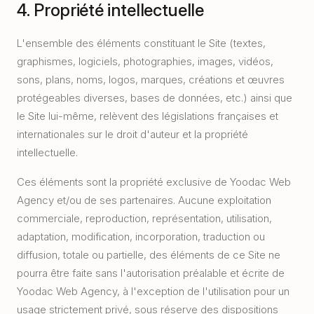
4. Propriété intellectuelle
L'ensemble des éléments constituant le Site (textes,
graphismes, logiciels, photographies, images, vidéos,
sons, plans, noms, logos, marques, créations et œuvres
protégeables diverses, bases de données, etc.) ainsi que
le Site lui-même, relèvent des législations françaises et
internationales sur le droit d'auteur et la propriété
intellectuelle.
Ces éléments sont la propriété exclusive de Yoodac Web
Agency et/ou de ses partenaires. Aucune exploitation
commerciale, reproduction, représentation, utilisation,
adaptation, modification, incorporation, traduction ou
diffusion, totale ou partielle, des éléments de ce Site ne
pourra être faite sans l'autorisation préalable et écrite de
Yoodac Web Agency, à l'exception de l'utilisation pour un
usage strictement privé, sous réserve des dispositions