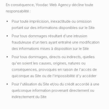
En conséquence, Yoodac Web Agency décline toute
responsabilité :
Pour toute imprécision, inexactitude ou omission
portant sur des informations disponibles sur le Site
Pour tous dommages résultant d'une intrusion
frauduleuse d'un tiers ayant entraîné une modification
des informations mises à disposition sur le Site
Pour tous dommages, directs ou indirects, quelles
qu'en soient les causes, origines, natures ou
conséquences, provoqués en raison de l'accès de
quiconque au Site ou de l'impossibilité d'y accéder
Pour l'utilisation du Site et/ou du crédit accordé à une
quelconque information provenant directement ou
indirectement du Site