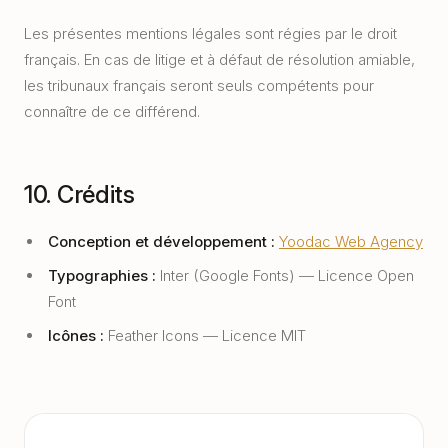
Les présentes mentions légales sont régies par le droit
français. En cas de litige et à défaut de résolution amiable,
les tribunaux français seront seuls compétents pour
connaître de ce différend.
10. Crédits
Conception et développement :
Yoodac Web Agency
Typographies :
Inter (Google Fonts) — Licence Open
Font
Icônes :
Feather Icons — Licence MIT