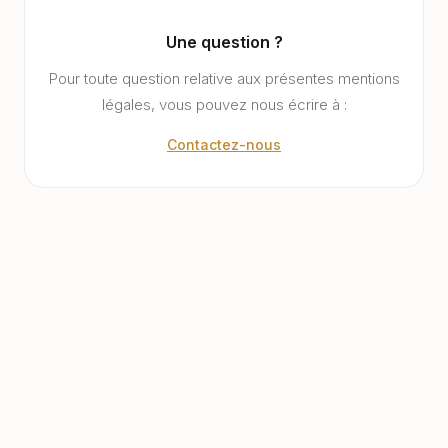
Une question ?
Pour toute question relative aux présentes mentions
légales, vous pouvez nous écrire à :
Contactez-nous