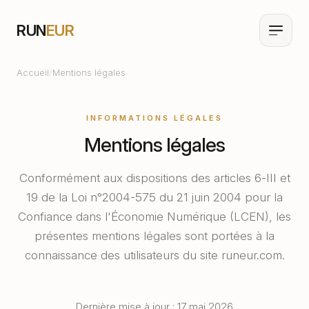
RUN
EUR
Accueil
/
Mentions légales
INFORMATIONS LÉGALES
Mentions légales
Conformément aux dispositions des articles 6-III et
19 de la Loi n°2004-575 du 21 juin 2004 pour la
Confiance dans l'Économie Numérique (LCEN), les
présentes mentions légales sont portées à la
connaissance des utilisateurs du site runeur.com.
Dernière mise à jour : 17 mai 2026