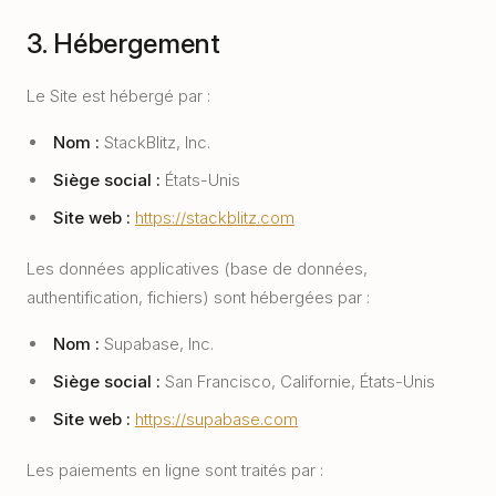
3. Hébergement
Le Site est hébergé par :
Nom :
StackBlitz, Inc.
Siège social :
États-Unis
Site web :
https://stackblitz.com
Les données applicatives (base de données,
authentification, fichiers) sont hébergées par :
Nom :
Supabase, Inc.
Siège social :
San Francisco, Californie, États-Unis
Site web :
https://supabase.com
Les paiements en ligne sont traités par :