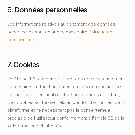
6. Données personnelles
Les informations relatives au traitement des données
personnelles sont détaillées dans notre
Politique de
confidentialité
.
7. Cookies
Le Site peut être amené à utiliser des cookies strictement
nécessaires au fonctionnement du service (cookies de
session, d'authentification et de préférences utilisateur).
Ces cookies sont essentiels au bon fonctionnement de la
plateforme et ne nécessitent pas le consentement
préalable de l'utilisateur conformément à l'article 82 de la
loi Informatique et Libertés.