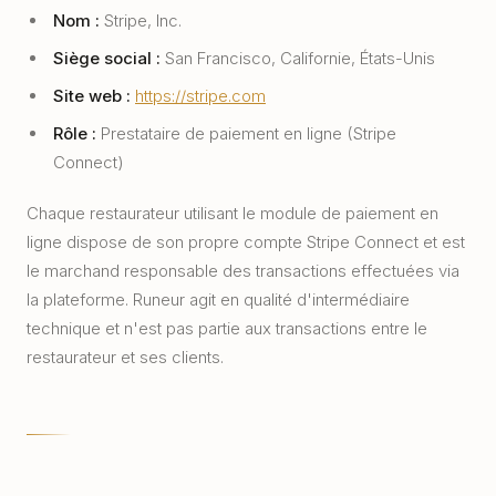
Nom :
Stripe, Inc.
Siège social :
San Francisco, Californie, États-Unis
Site web :
https://stripe.com
Rôle :
Prestataire de paiement en ligne (Stripe
Connect)
Chaque restaurateur utilisant le module de paiement en
ligne dispose de son propre compte Stripe Connect et est
le marchand responsable des transactions effectuées via
la plateforme. Runeur agit en qualité d'intermédiaire
technique et n'est pas partie aux transactions entre le
restaurateur et ses clients.