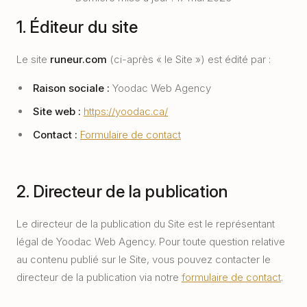
1. Éditeur du site
Le site
runeur.com
(ci-après « le Site ») est édité par :
Raison sociale :
Yoodac Web Agency
Site web :
https://yoodac.ca/
Contact :
Formulaire de contact
2. Directeur de la publication
Le directeur de la publication du Site est le représentant
légal de Yoodac Web Agency. Pour toute question relative
au contenu publié sur le Site, vous pouvez contacter le
directeur de la publication via notre
formulaire de contact
.