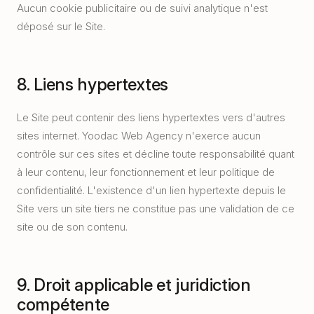
Aucun cookie publicitaire ou de suivi analytique n'est
déposé sur le Site.
8. Liens hypertextes
Le Site peut contenir des liens hypertextes vers d'autres
sites internet. Yoodac Web Agency n'exerce aucun
contrôle sur ces sites et décline toute responsabilité quant
à leur contenu, leur fonctionnement et leur politique de
confidentialité. L'existence d'un lien hypertexte depuis le
Site vers un site tiers ne constitue pas une validation de ce
site ou de son contenu.
9. Droit applicable et juridiction
compétente