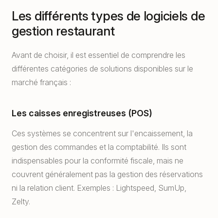
Les différents types de logiciels de
gestion restaurant
Avant de choisir, il est essentiel de comprendre les
différentes catégories de solutions disponibles sur le
marché français :
Les caisses enregistreuses (POS)
Ces systèmes se concentrent sur l'encaissement, la
gestion des commandes et la comptabilité. Ils sont
indispensables pour la conformité fiscale, mais ne
couvrent généralement pas la gestion des réservations
ni la relation client. Exemples : Lightspeed, SumUp,
Zelty.