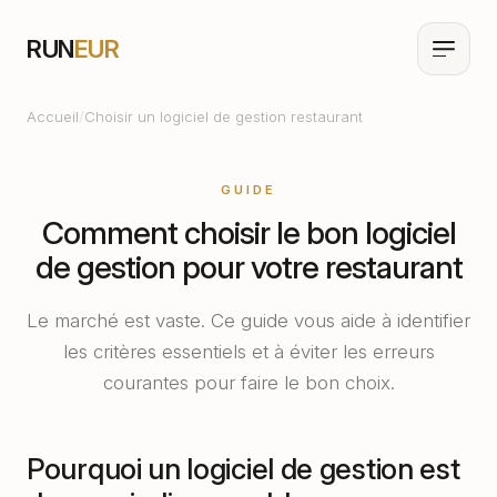
RUN
EUR
Accueil
/
Choisir un logiciel de gestion restaurant
GUIDE
Comment choisir le bon logiciel
de gestion pour votre restaurant
Le marché est vaste. Ce guide vous aide à identifier
les critères essentiels et à éviter les erreurs
courantes pour faire le bon choix.
Pourquoi un logiciel de gestion est