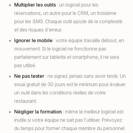
Multiplier les outils
: un logiciel pour les
réservations, un autre pour le CRM, un troisième
pour les SMS. Chaque outil ajoute de la complexité
et des risques d'erreur.
Ignorer le mobile
: votre équipe travaille debout, en
mouvement. Si le logiciel ne fonctionne pas
parfaitement sur tablette et smartphone, il ne sera
pas utilisé.
Ne pas tester
: ne signez jamais sans avoir testé. Un
essai gratuit de 30 jours est le minimum pour évaluer
un outil dans les conditions réelles de votre
restaurant.
Négliger la formation
: même le meilleur logiciel est
inutile si votre équipe ne sait pas l'utiliser. Prévoyez
du temps pour former chaque membre du personnel