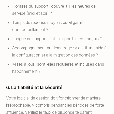
Horaires du support : couvre-t-il les heures de
service (midi et soir) ?
Temps de réponse moyen : est-il garanti
contractuellement ?
Langue du support : est-il disponible en français ?
Accompagnement au démarrage : y a-t-il une aide à
la configuration et à la migration des données ?
Mises à jour : sont-elles régulières et incluses dans
l'abonnement ?
6. La fiabilité et la sécurité
Votre logiciel de gestion doit fonctionner de manière
irréprochable, y compris pendant les périodes de forte
affluence. Vérifiez le taux de disponibilité garanti