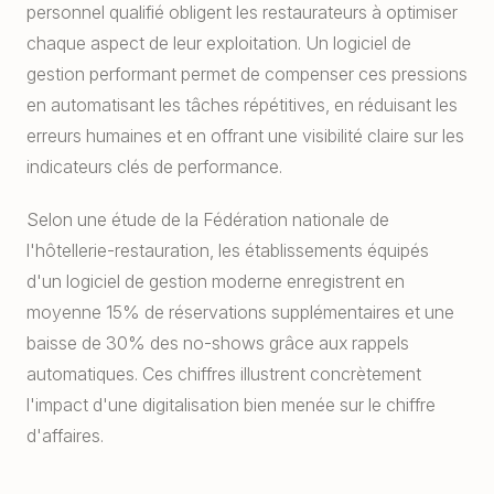
personnel qualifié obligent les restaurateurs à optimiser
chaque aspect de leur exploitation. Un logiciel de
gestion performant permet de compenser ces pressions
en automatisant les tâches répétitives, en réduisant les
erreurs humaines et en offrant une visibilité claire sur les
indicateurs clés de performance.
Selon une étude de la Fédération nationale de
l'hôtellerie-restauration, les établissements équipés
d'un logiciel de gestion moderne enregistrent en
moyenne 15% de réservations supplémentaires et une
baisse de 30% des no-shows grâce aux rappels
automatiques. Ces chiffres illustrent concrètement
l'impact d'une digitalisation bien menée sur le chiffre
d'affaires.