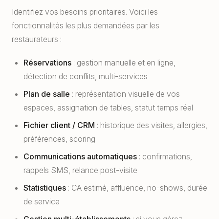
Identifiez vos besoins prioritaires. Voici les
fonctionnalités les plus demandées par les
restaurateurs :
Réservations
: gestion manuelle et en ligne,
détection de conflits, multi-services
Plan de salle
: représentation visuelle de vos
espaces, assignation de tables, statut temps réel
Fichier client / CRM
: historique des visites, allergies,
préférences, scoring
Communications automatiques
: confirmations,
rappels SMS, relance post-visite
Statistiques
: CA estimé, affluence, no-shows, durée
de service