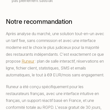
pas pleinement satisfait
Notre recommandation
Après analyse du marché, une solution tout-en-un avec
un tarif fixe, sans commission et avec une interface
moderne est le choix le plus judicieux pour la majorité
des restaurants indépendants. C'est exactement ce que
propose
Runeur
: plan de salle interactif, réservations en
ligne, fichier client, statistiques, SMS et emails
automatiques, le tout à 69 EUR/mois sans engagement.
Runeur a été conçu spécifiquement pour les
restaurateurs français, avec une interface intuitive en
français, un support réactif basé en France, et une
conformité totale au RGPD. L'essai gratuit de 30 jours,