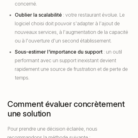
concerné.
Oublier la scalabilité
: votre restaurant évolue. Le
logiciel choisi doit pouvoir s'adapter à l'ajout de
nouveaux services, à l'augmentation de la capacité
ou à l'ouverture d'un second établissement.
Sous-estimer l'importance du support
: un outil
performant avec un support inexistant devient
rapidement une source de frustration et de perte de
temps.
Comment évaluer concrètement
une solution
Pour prendre une décision éclairée, nous
recommandons la méthode suivante :