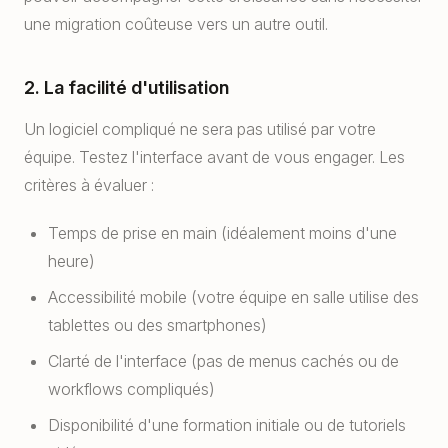
une migration coûteuse vers un autre outil.
2. La facilité d'utilisation
Un logiciel compliqué ne sera pas utilisé par votre
équipe. Testez l'interface avant de vous engager. Les
critères à évaluer :
Temps de prise en main (idéalement moins d'une
heure)
Accessibilité mobile (votre équipe en salle utilise des
tablettes ou des smartphones)
Clarté de l'interface (pas de menus cachés ou de
workflows compliqués)
Disponibilité d'une formation initiale ou de tutoriels