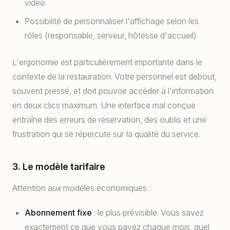
vidéo
Possibilité de personnaliser l'affichage selon les
rôles (responsable, serveur, hôtesse d'accueil)
L'ergonomie est particulièrement importante dans le
contexte de la restauration. Votre personnel est debout,
souvent pressé, et doit pouvoir accéder à l'information
en deux clics maximum. Une interface mal conçue
entraîne des erreurs de réservation, des oublis et une
frustration qui se répercute sur la qualité du service.
3. Le modèle tarifaire
Attention aux modèles économiques :
Abonnement fixe
: le plus prévisible. Vous savez
exactement ce que vous payez chaque mois, quel