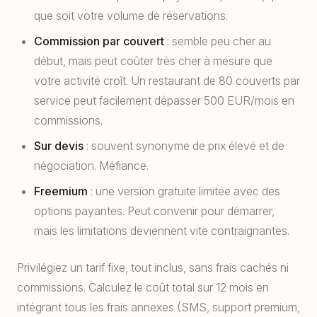
que soit votre volume de réservations.
Commission par couvert
: semble peu cher au
début, mais peut coûter très cher à mesure que
votre activité croît. Un restaurant de 80 couverts par
service peut facilement dépasser 500 EUR/mois en
commissions.
Sur devis
: souvent synonyme de prix élevé et de
négociation. Méfiance.
Freemium
: une version gratuite limitée avec des
options payantes. Peut convenir pour démarrer,
mais les limitations deviennent vite contraignantes.
Privilégiez un tarif fixe, tout inclus, sans frais cachés ni
commissions. Calculez le coût total sur 12 mois en
intégrant tous les frais annexes (SMS, support premium,