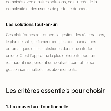
combinés avec d'autres solutions, ce qui crée de la
complexité et des risques de perte de données.
Les solutions tout-en-un
Ces plateformes regroupent la gestion des réservations,
le plan de salle, le fichier client, les communications
automatiques et les statistiques dans une interface
unique. C'est l'approche la plus cohérente pour un
restaurant indépendant qui souhaite centraliser sa
gestion sans multiplier les abonnements.
Les critères essentiels pour choisir
1. La couverture fonctionnelle