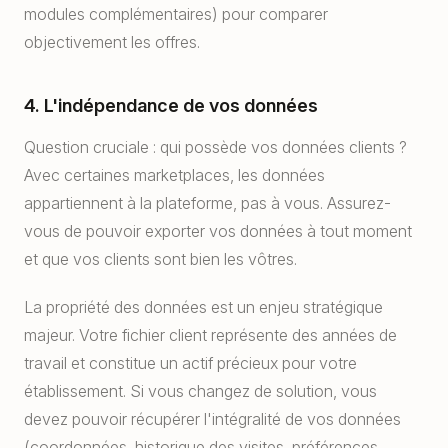
modules complémentaires) pour comparer
objectivement les offres.
4. L'indépendance de vos données
Question cruciale : qui possède vos données clients ?
Avec certaines marketplaces, les données
appartiennent à la plateforme, pas à vous. Assurez-
vous de pouvoir exporter vos données à tout moment
et que vos clients sont bien les vôtres.
La propriété des données est un enjeu stratégique
majeur. Votre fichier client représente des années de
travail et constitue un actif précieux pour votre
établissement. Si vous changez de solution, vous
devez pouvoir récupérer l'intégralité de vos données
(coordonnées, historique des visites, préférences,