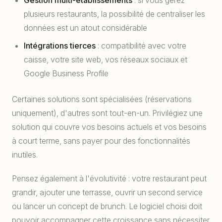
Gestion multi-établissements
: si vous gérez
plusieurs restaurants, la possibilité de centraliser les
données est un atout considérable
Intégrations tierces
: compatibilité avec votre
caisse, votre site web, vos réseaux sociaux et
Google Business Profile
Certaines solutions sont spécialisées (réservations
uniquement), d'autres sont tout-en-un. Privilégiez une
solution qui couvre vos besoins actuels et vos besoins
à court terme, sans payer pour des fonctionnalités
inutiles.
Pensez également à l'évolutivité : votre restaurant peut
grandir, ajouter une terrasse, ouvrir un second service
ou lancer un concept de brunch. Le logiciel choisi doit
pouvoir accompagner cette croissance sans nécessiter