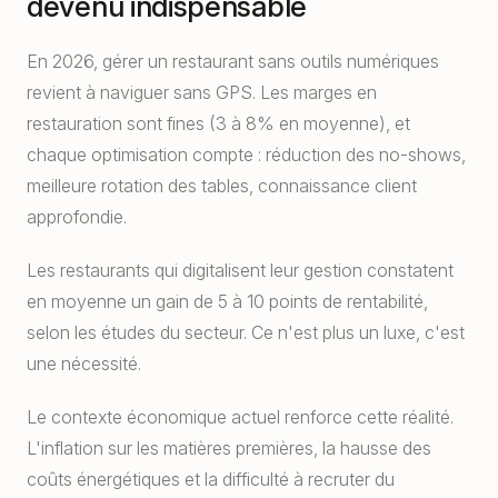
devenu indispensable
En 2026, gérer un restaurant sans outils numériques
revient à naviguer sans GPS. Les marges en
restauration sont fines (3 à 8% en moyenne), et
chaque optimisation compte : réduction des no-shows,
meilleure rotation des tables, connaissance client
approfondie.
Les restaurants qui digitalisent leur gestion constatent
en moyenne un gain de 5 à 10 points de rentabilité,
selon les études du secteur. Ce n'est plus un luxe, c'est
une nécessité.
Le contexte économique actuel renforce cette réalité.
L'inflation sur les matières premières, la hausse des
coûts énergétiques et la difficulté à recruter du