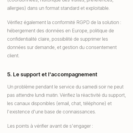
allergies) dans un format standard et exploitable.
Vérifiez également la conformité RGPD de la solution :
hébergement des données en Europe, politique de
confidentialité claire, possibilité de supprimer les
données sur demande, et gestion du consentement
client.
5. Le support et l'accompagnement
Un problème pendant le service du samedi soir ne peut
pas attendre lundi matin. Vérifiez la réactivité du support,
les canaux disponibles (email, chat, téléphone) et
l'existence d'une base de connaissances.
Les points à vérifier avant de s'engager :