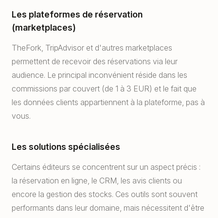
Les plateformes de réservation
(marketplaces)
TheFork, TripAdvisor et d'autres marketplaces
permettent de recevoir des réservations via leur
audience. Le principal inconvénient réside dans les
commissions par couvert (de 1 à 3 EUR) et le fait que
les données clients appartiennent à la plateforme, pas à
vous.
Les solutions spécialisées
Certains éditeurs se concentrent sur un aspect précis :
la réservation en ligne, le CRM, les avis clients ou
encore la gestion des stocks. Ces outils sont souvent
performants dans leur domaine, mais nécessitent d'être