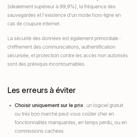
(idéalement supérieur à 99,9%), la fréquence des
sauvegardes et l'existence d'un mode hors-ligne en
cas de coupure internet.
La sécurité des données est également primordiale :
chiffrement des communications, authentification
sécurisée, et protection contre les accès non autorisés
sont des prérequis incontournables.
Les erreurs à éviter
Choisir uniquement sur le prix
: un logiciel gratuit
ou très bon marché peut vous coûter cher en
fonctionnalités manquantes, en temps perdu, ou en
commissions cachées.