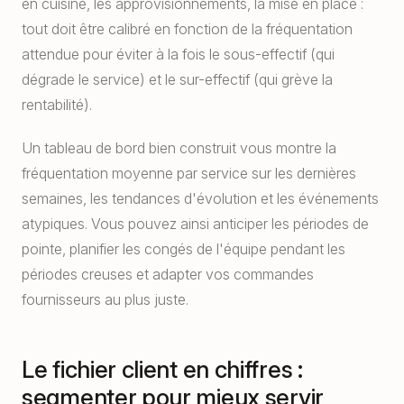
en cuisine, les approvisionnements, la mise en place :
tout doit être calibré en fonction de la fréquentation
attendue pour éviter à la fois le sous-effectif (qui
dégrade le service) et le sur-effectif (qui grève la
rentabilité).
Un tableau de bord bien construit vous montre la
fréquentation moyenne par service sur les dernières
semaines, les tendances d'évolution et les événements
atypiques. Vous pouvez ainsi anticiper les périodes de
pointe, planifier les congés de l'équipe pendant les
périodes creuses et adapter vos commandes
fournisseurs au plus juste.
Le fichier client en chiffres :
segmenter pour mieux servir