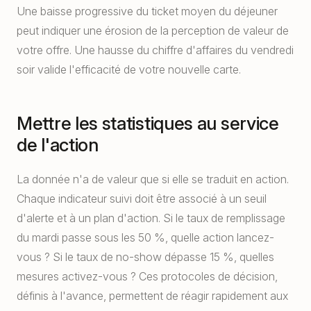
Une baisse progressive du ticket moyen du déjeuner
peut indiquer une érosion de la perception de valeur de
votre offre. Une hausse du chiffre d'affaires du vendredi
soir valide l'efficacité de votre nouvelle carte.
Mettre les statistiques au service
de l'action
La donnée n'a de valeur que si elle se traduit en action.
Chaque indicateur suivi doit être associé à un seuil
d'alerte et à un plan d'action. Si le taux de remplissage
du mardi passe sous les 50 %, quelle action lancez-
vous ? Si le taux de no-show dépasse 15 %, quelles
mesures activez-vous ? Ces protocoles de décision,
définis à l'avance, permettent de réagir rapidement aux