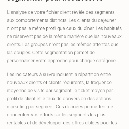
L'analyse de votre fichier client révèle des segments
aux comportements distincts. Les clients du déjeuner
n'ont pas le même profil que ceux du dîner. Les habitués
ne réservent pas de la même manière que les nouveaux
clients. Les groupes n'ont pas les mêmes attentes que
les couples. Cette segmentation permet de
personnaliser votre approche pour chaque catégorie.
Les indicateurs à suivre incluent la répartition entre
nouveaux clients et clients récurrents, la fréquence
moyenne de visite par segment, le ticket moyen par
profil de client et le taux de conversion des actions
marketing par segment. Ces données permettent de
concentrer vos efforts sur les segments les plus
rentables et de développer des offres ciblées pour les