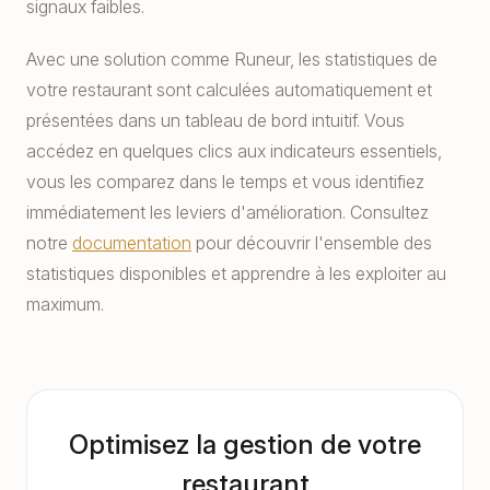
signaux faibles.
Avec une solution comme Runeur, les statistiques de
votre restaurant sont calculées automatiquement et
présentées dans un tableau de bord intuitif. Vous
accédez en quelques clics aux indicateurs essentiels,
vous les comparez dans le temps et vous identifiez
immédiatement les leviers d'amélioration. Consultez
notre
documentation
pour découvrir l'ensemble des
statistiques disponibles et apprendre à les exploiter au
maximum.
Optimisez la gestion de votre
restaurant