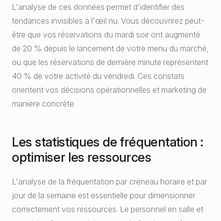
L'analyse de ces données permet d'identifier des
tendances invisibles à l'œil nu. Vous découvrirez peut-
être que vos réservations du mardi soir ont augmenté
de 20 % depuis le lancement de votre menu du marché,
ou que les réservations de dernière minute représentent
40 % de votre activité du vendredi. Ces constats
orientent vos décisions opérationnelles et marketing de
manière concrète.
Les statistiques de fréquentation :
optimiser les ressources
L'analyse de la fréquentation par créneau horaire et par
jour de la semaine est essentielle pour dimensionner
correctement vos ressources. Le personnel en salle et