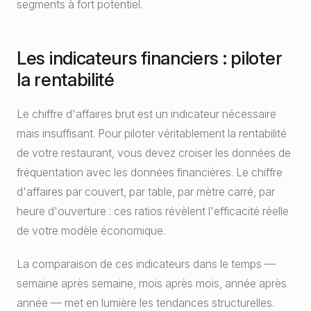
segments à fort potentiel.
Les indicateurs financiers : piloter
la rentabilité
Le chiffre d'affaires brut est un indicateur nécessaire
mais insuffisant. Pour piloter véritablement la rentabilité
de votre restaurant, vous devez croiser les données de
fréquentation avec les données financières. Le chiffre
d'affaires par couvert, par table, par mètre carré, par
heure d'ouverture : ces ratios révèlent l'efficacité réelle
de votre modèle économique.
La comparaison de ces indicateurs dans le temps —
semaine après semaine, mois après mois, année après
année — met en lumière les tendances structurelles.