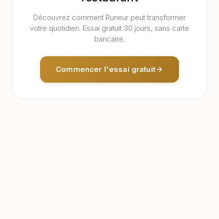
Découvrez comment Runeur peut transformer
votre quotidien. Essai gratuit 30 jours, sans carte
bancaire.
Commencer l'essai gratuit