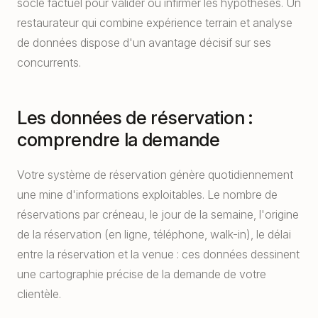
socle factuel pour valider ou infirmer les hypothèses. Un
restaurateur qui combine expérience terrain et analyse
de données dispose d'un avantage décisif sur ses
concurrents.
Les données de réservation :
comprendre la demande
Votre système de réservation génère quotidiennement
une mine d'informations exploitables. Le nombre de
réservations par créneau, le jour de la semaine, l'origine
de la réservation (en ligne, téléphone, walk-in), le délai
entre la réservation et la venue : ces données dessinent
une cartographie précise de la demande de votre
clientèle.