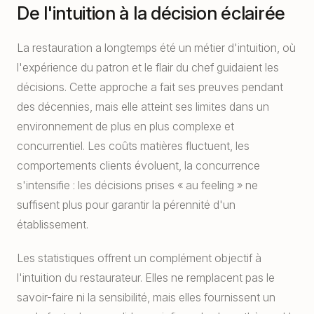
De l'intuition à la décision éclairée
La restauration a longtemps été un métier d'intuition, où
l'expérience du patron et le flair du chef guidaient les
décisions. Cette approche a fait ses preuves pendant
des décennies, mais elle atteint ses limites dans un
environnement de plus en plus complexe et
concurrentiel. Les coûts matières fluctuent, les
comportements clients évoluent, la concurrence
s'intensifie : les décisions prises « au feeling » ne
suffisent plus pour garantir la pérennité d'un
établissement.
Les statistiques offrent un complément objectif à
l'intuition du restaurateur. Elles ne remplacent pas le
savoir-faire ni la sensibilité, mais elles fournissent un