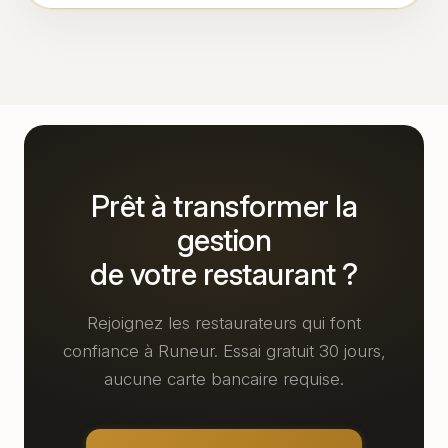
Prêt à transformer la
gestion
de votre restaurant ?
Rejoignez les restaurateurs qui font
confiance à Runeur. Essai gratuit 30 jours,
aucune carte bancaire requise.