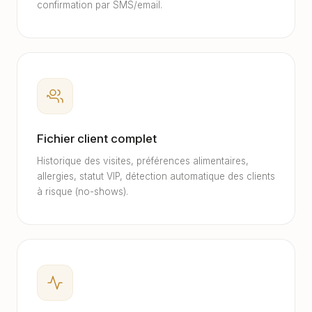
confirmation par SMS/email.
Fichier client complet
Historique des visites, préférences alimentaires,
allergies, statut VIP, détection automatique des clients
à risque (no-shows).