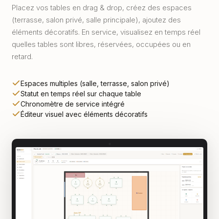
Placez vos tables en drag & drop, créez des espaces
(terrasse, salon privé, salle principale), ajoutez des
éléments décoratifs. En service, visualisez en temps réel
quelles tables sont libres, réservées, occupées ou en
retard.
Espaces multiples (salle, terrasse, salon privé)
Statut en temps réel sur chaque table
Chronomètre de service intégré
Éditeur visuel avec éléments décoratifs