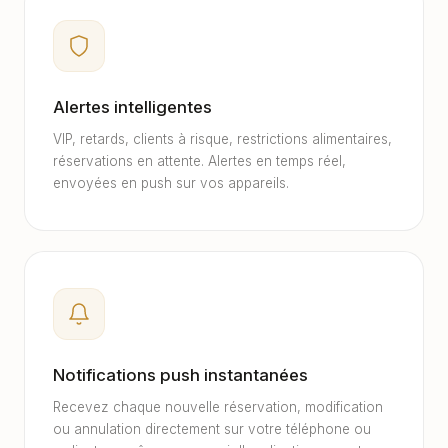
Alertes intelligentes
VIP, retards, clients à risque, restrictions alimentaires,
réservations en attente. Alertes en temps réel,
envoyées en push sur vos appareils.
Notifications push instantanées
Recevez chaque nouvelle réservation, modification
ou annulation directement sur votre téléphone ou