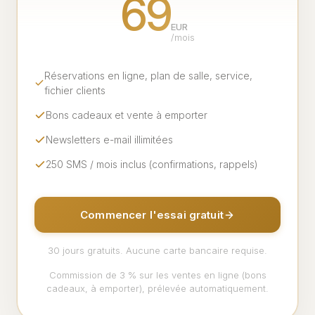
69
EUR
/mois
Réservations en ligne, plan de salle, service,
fichier clients
Bons cadeaux et vente à emporter
Newsletters e-mail illimitées
250 SMS / mois inclus (confirmations, rappels)
Commencer l'essai gratuit
30 jours gratuits. Aucune carte bancaire requise.
Commission de 3 % sur les ventes en ligne (bons
cadeaux, à emporter), prélevée automatiquement.