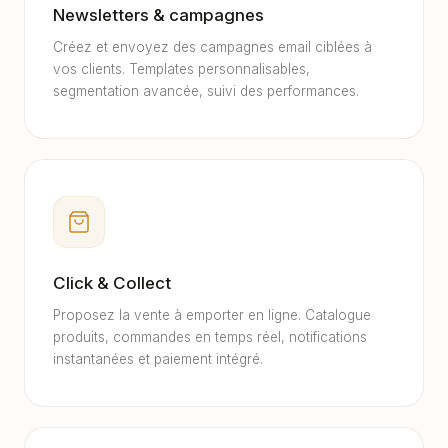
Newsletters & campagnes
Créez et envoyez des campagnes email ciblées à
vos clients. Templates personnalisables,
segmentation avancée, suivi des performances.
Click & Collect
Proposez la vente à emporter en ligne. Catalogue
produits, commandes en temps réel, notifications
instantanées et paiement intégré.