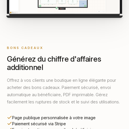
BONS CADEAUX
Générez du chiffre d'affaires
additionnel
Offrez à vos clients une boutique en ligne élégante pour
acheter des bons cadeaux. Paiement sécurisé, envoi
automatique au bénéficiaire, PDF imprimable. Gérez
Demander mon essai gratuit
facilement les ruptures de stock et le suivi des utilisations.
Page publique personnalisée à votre image
Paiement sécurisé via Stripe