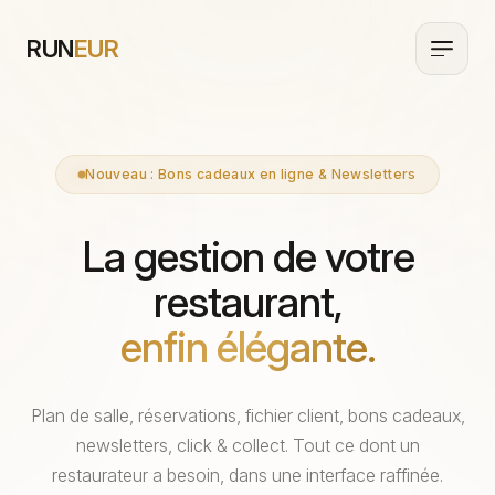
RUN
EUR
Nouveau : Bons cadeaux en ligne & Newsletters
La gestion de votre
restaurant,
enfin élégante.
Plan de salle, réservations, fichier client, bons cadeaux,
newsletters, click & collect. Tout ce dont un
restaurateur a besoin, dans une interface raffinée.