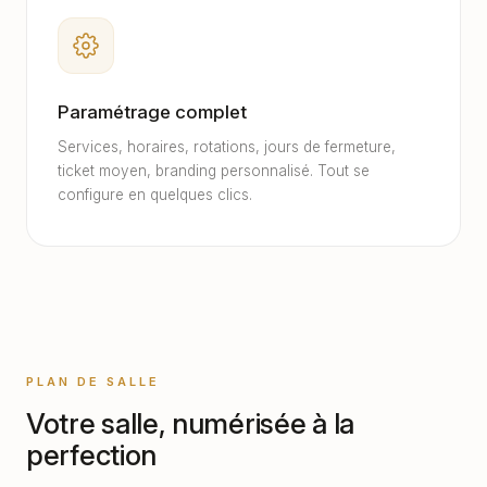
Paramétrage complet
Services, horaires, rotations, jours de fermeture,
ticket moyen, branding personnalisé. Tout se
configure en quelques clics.
PLAN DE SALLE
Votre salle, numérisée à la
perfection