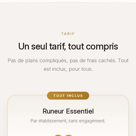
TARIF
Un seul tarif, tout compris
Pas de plans compliqués, pas de frais cachés. Tout
est inclus, pour tous.
TOUT INCLUS
Runeur Essentiel
Par établissement, sans engagement.