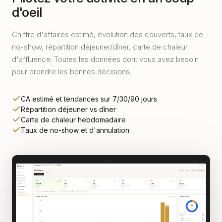
d'oeil
Chiffre d'affaires estimé, évolution des couverts, taux de
no-show, répartition déjeuner/dîner, carte de chaleur
d'affluence. Toutes les données dont vous avez besoin
pour prendre les bonnes décisions.
CA estimé et tendances sur 7/30/90 jours
Répartition déjeuner vs dîner
Carte de chaleur hebdomadaire
Taux de no-show et d'annulation