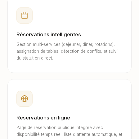
Réservations intelligentes
Gestion multi-services (déjeuner, dîner, rotations),
assignation de tables, détection de conflits, et suivi
du statut en direct.
Réservations en ligne
Page de réservation publique intégrée avec
disponibilité temps réel, liste d'attente automatique, et