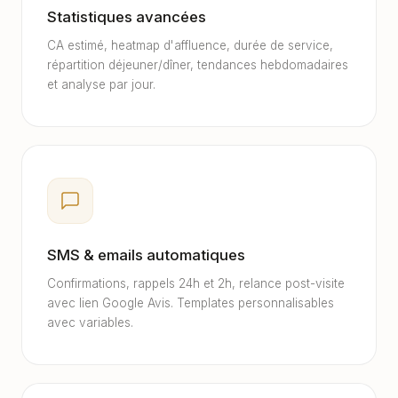
Statistiques avancées
CA estimé, heatmap d'affluence, durée de service,
répartition déjeuner/dîner, tendances hebdomadaires
et analyse par jour.
SMS & emails automatiques
Confirmations, rappels 24h et 2h, relance post-visite
avec lien Google Avis. Templates personnalisables
avec variables.