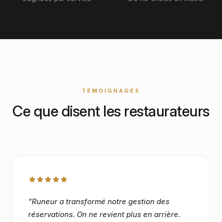
TÉMOIGNAGES
Ce que disent les restaurateurs
"
Runeur a transformé notre gestion des
réservations. On ne revient plus en arrière.