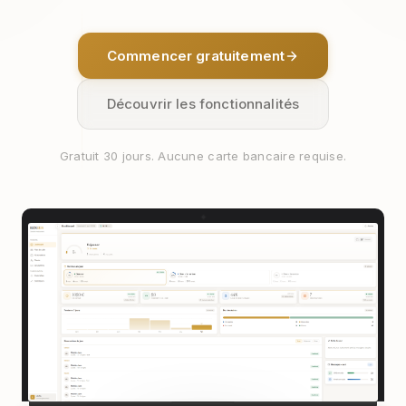
Commencer gratuitement
Découvrir les fonctionnalités
Gratuit 30 jours. Aucune carte bancaire requise.