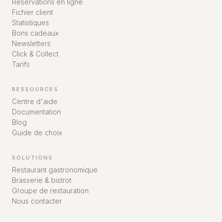
Réservations en ligne
Fichier client
Statistiques
Bons cadeaux
Newsletters
Click & Collect
Tarifs
RESSOURCES
Centre d'aide
Documentation
Blog
Guide de choix
SOLUTIONS
Restaurant gastronomique
Brasserie & bistrot
Groupe de restauration
Nous contacter