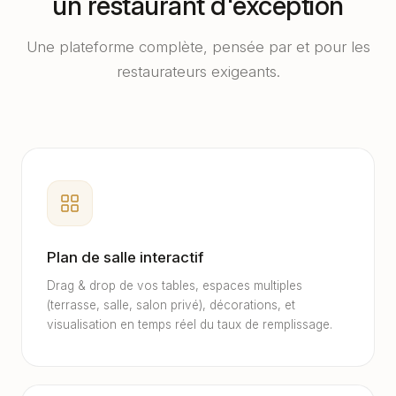
un restaurant d'exception
Une plateforme complète, pensée par et pour les
restaurateurs exigeants.
Plan de salle interactif
Drag & drop de vos tables, espaces multiples
(terrasse, salle, salon privé), décorations, et
visualisation en temps réel du taux de remplissage.