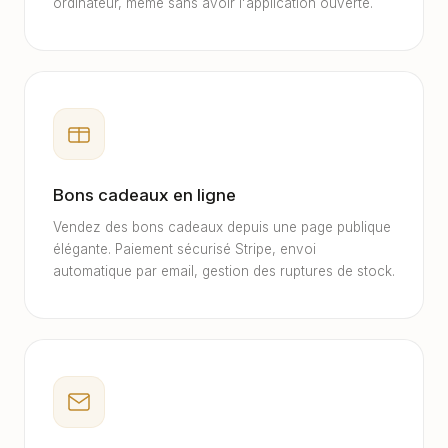
ordinateur, même sans avoir l'application ouverte.
Bons cadeaux en ligne
Vendez des bons cadeaux depuis une page publique
élégante. Paiement sécurisé Stripe, envoi
automatique par email, gestion des ruptures de stock.